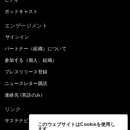
ポッドキャスト
エンゲージメント
サインイン
パートナー（組織）について
参加する（個人、組織）
プレスリリース登録
ニュースレター購読
連絡先 (英語のみ)
リンク
サステナビリティへの取り組み
このウェブサイトはCookieを使用し
ます