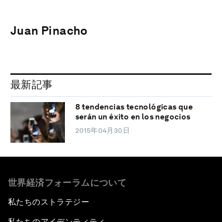
Juan Pinacho
最新記事
8 tendencias tecnológicas que
serán un éxito en los negocios
2015年04月30日
世界経済フォーラムについて
私たちのストラテジー
私たちのアイデンティティ