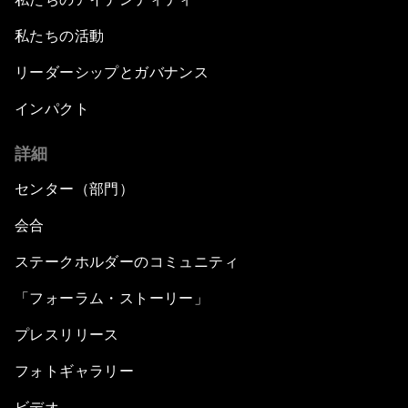
私たちの活動
リーダーシップとガバナンス
インパクト
詳細
センター（部門）
会合
ステークホルダーのコミュニティ
「フォーラム・ストーリー」
プレスリリース
フォトギャラリー
ビデオ