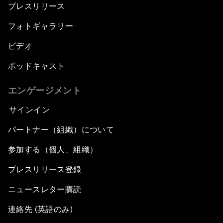
プレスリリース
フォトギャラリー
ビデオ
ポッドキャスト
エンゲージメント
サインイン
パートナー（組織）について
参加する（個人、組織）
プレスリリース登録
ニュースレター購読
連絡先 (英語のみ)