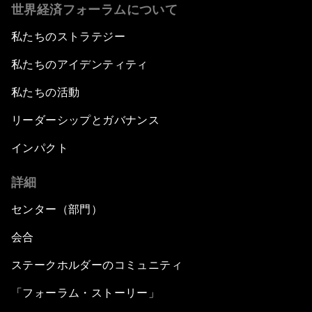
世界経済フォーラムについて
私たちのストラテジー
私たちのアイデンティティ
私たちの活動
リーダーシップとガバナンス
インパクト
詳細
センター（部門）
会合
ステークホルダーのコミュニティ
「フォーラム・ストーリー」