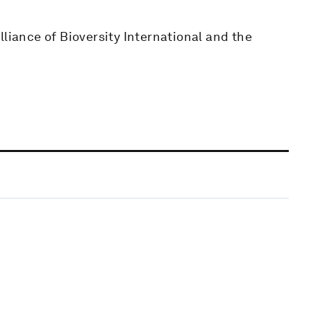
lliance of Bioversity International and the