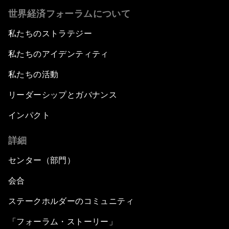
世界経済フォーラムについて
私たちのストラテジー
私たちのアイデンティティ
私たちの活動
リーダーシップとガバナンス
インパクト
詳細
センター（部門）
会合
ステークホルダーのコミュニティ
「フォーラム・ストーリー」