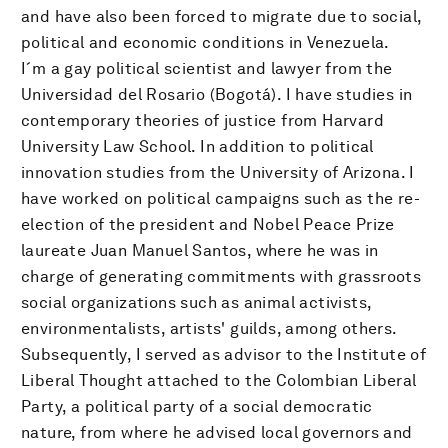
and have also been forced to migrate due to social,
political and economic conditions in Venezuela.
I´m a gay political scientist and lawyer from the
Universidad del Rosario (Bogotá). I have studies in
contemporary theories of justice from Harvard
University Law School. In addition to political
innovation studies from the University of Arizona. I
have worked on political campaigns such as the re-
election of the president and Nobel Peace Prize
laureate Juan Manuel Santos, where he was in
charge of generating commitments with grassroots
social organizations such as animal activists,
environmentalists, artists' guilds, among others.
Subsequently, I served as advisor to the Institute of
Liberal Thought attached to the Colombian Liberal
Party, a political party of a social democratic
nature, from where he advised local governors and