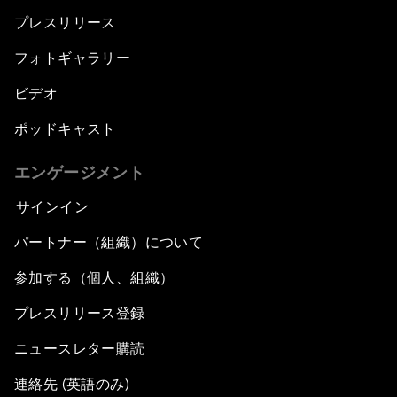
プレスリリース
フォトギャラリー
ビデオ
ポッドキャスト
エンゲージメント
サインイン
パートナー（組織）について
参加する（個人、組織）
プレスリリース登録
ニュースレター購読
連絡先 (英語のみ)