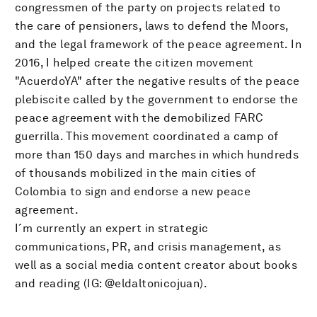
congressmen of the party on projects related to
the care of pensioners, laws to defend the Moors,
and the legal framework of the peace agreement. In
2016, I helped create the citizen movement
"AcuerdoYA" after the negative results of the peace
plebiscite called by the government to endorse the
peace agreement with the demobilized FARC
guerrilla. This movement coordinated a camp of
more than 150 days and marches in which hundreds
of thousands mobilized in the main cities of
Colombia to sign and endorse a new peace
agreement.
I´m currently an expert in strategic
communications, PR, and crisis management, as
well as a social media content creator about books
and reading (IG: @eldaltonicojuan).