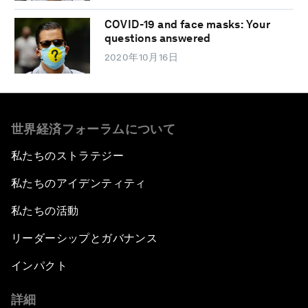
COVID-19 and face masks: Your
questions answered
2020年10月16日
世界経済フォーラムについて
私たちのストラテジー
私たちのアイデンティティ
私たちの活動
リーダーシップとガバナンス
インパクト
詳細