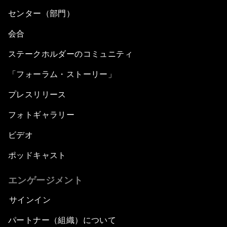
センター（部門）
会合
ステークホルダーのコミュニティ
「フォーラム・ストーリー」
プレスリリース
フォトギャラリー
ビデオ
ポッドキャスト
エンゲージメント
サインイン
パートナー（組織）について