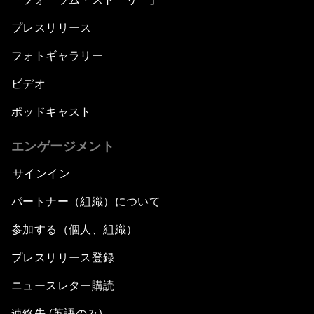
プレスリリース
フォトギャラリー
ビデオ
ポッドキャスト
エンゲージメント
サインイン
パートナー（組織）について
参加する（個人、組織）
プレスリリース登録
ニュースレター購読
連絡先 (英語のみ)