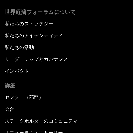
世界経済フォーラムについて
私たちのストラテジー
私たちのアイデンティティ
私たちの活動
リーダーシップとガバナンス
インパクト
詳細
センター（部門）
会合
ステークホルダーのコミュニティ
「フォーラム・ストーリー」