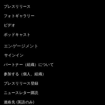
プレスリリース
フォトギャラリー
ビデオ
ポッドキャスト
エンゲージメント
サインイン
パートナー（組織）について
参加する（個人、組織）
プレスリリース登録
ニュースレター購読
連絡先 (英語のみ)