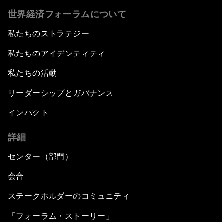
世界経済フォーラムについて
私たちのストラテジー
私たちのアイデンティティ
私たちの活動
リーダーシップとガバナンス
インパクト
詳細
センター（部門）
会合
ステークホルダーのコミュニティ
「フォーラム・ストーリー」