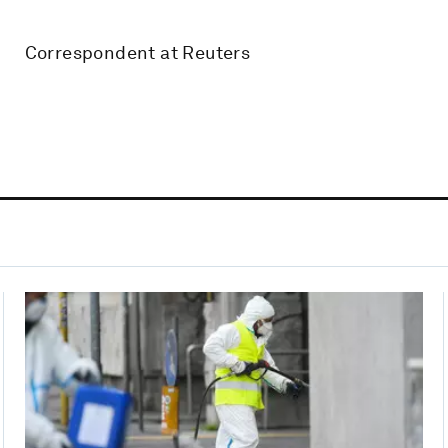
Correspondent at Reuters