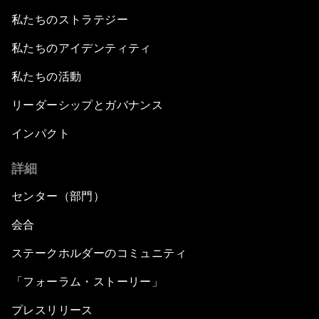
私たちのストラテジー
私たちのアイデンティティ
私たちの活動
リーダーシップとガバナンス
インパクト
詳細
センター（部門）
会合
ステークホルダーのコミュニティ
「フォーラム・ストーリー」
プレスリリース