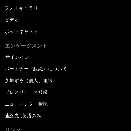
フォトギャラリー
ビデオ
ポッドキャスト
エンゲージメント
サインイン
パートナー（組織）について
参加する（個人、組織）
プレスリリース登録
ニュースレター購読
連絡先 (英語のみ)
リンク