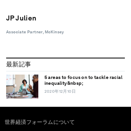
JP Julien
Associate Partner, McKinsey
最新記事
5 areas to focus on to tackle racial
inequality&nbsp;
2020年12月10日
世界経済フォーラムについて