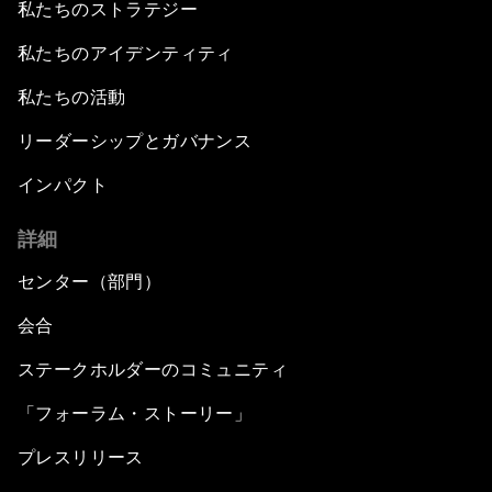
私たちのストラテジー
私たちのアイデンティティ
私たちの活動
リーダーシップとガバナンス
インパクト
詳細
センター（部門）
会合
ステークホルダーのコミュニティ
「フォーラム・ストーリー」
プレスリリース