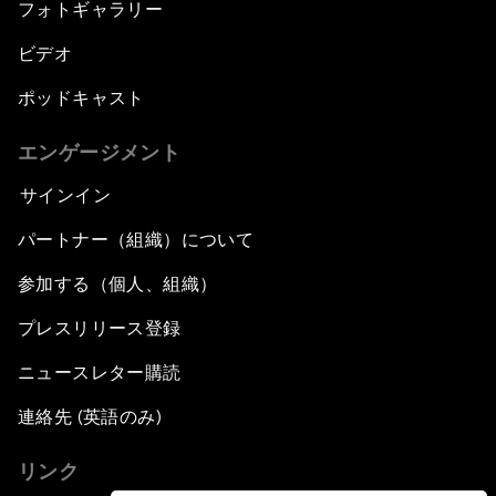
フォトギャラリー
ビデオ
ポッドキャスト
エンゲージメント
サインイン
パートナー（組織）について
参加する（個人、組織）
プレスリリース登録
ニュースレター購読
連絡先 (英語のみ)
リンク