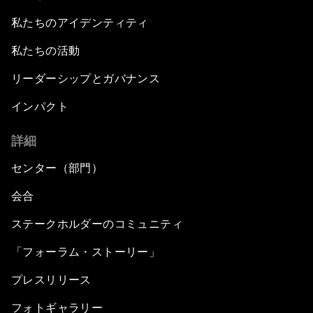
私たちのアイデンティティ
私たちの活動
リーダーシップとガバナンス
インパクト
詳細
センター（部門）
会合
ステークホルダーのコミュニティ
「フォーラム・ストーリー」
プレスリリース
フォトギャラリー