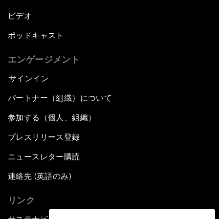
ビデオ
ポッドキャスト
エンゲージメント
サインイン
パートナー（組織）について
参加する（個人、組織）
プレスリリース登録
ニュースレター購読
連絡先 (英語のみ)
リンク