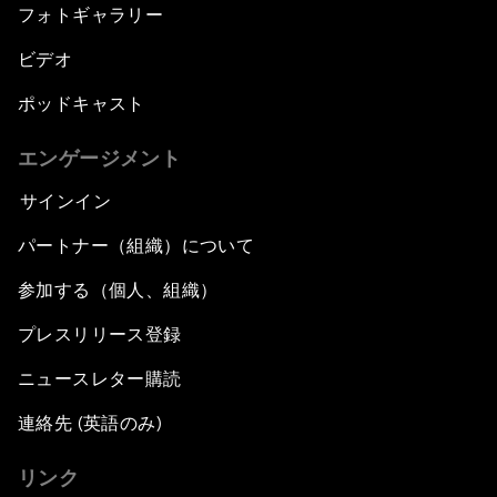
フォトギャラリー
ビデオ
ポッドキャスト
エンゲージメント
サインイン
パートナー（組織）について
参加する（個人、組織）
プレスリリース登録
ニュースレター購読
連絡先 (英語のみ)
リンク