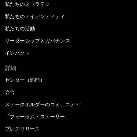
私たちのストラテジー
私たちのアイデンティティ
私たちの活動
リーダーシップとガバナンス
インパクト
詳細
センター（部門）
会合
ステークホルダーのコミュニティ
「フォーラム・ストーリー」
プレスリリース