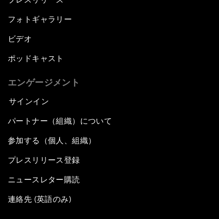
フォトギャラリー
ビデオ
ポッドキャスト
エンゲージメント
サインイン
パートナー（組織）について
参加する（個人、組織）
プレスリリース登録
ニュースレター購読
連絡先 (英語のみ)