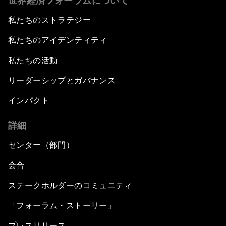
世界経済フォーラムについて
私たちのストラテジー
私たちのアイデンティティ
私たちの活動
リーダーシップとガバナンス
インパクト
詳細
センター（部門）
会合
ステークホルダーのコミュニティ
「フォーラム・ストーリー」
プレスリリース