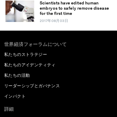
Scientists have edited human
embryos to safely remove disease
for the first time
2017年08月03日
世界経済フォーラムについて
私たちのストラテジー
私たちのアイデンティティ
私たちの活動
リーダーシップとガバナンス
インパクト
詳細