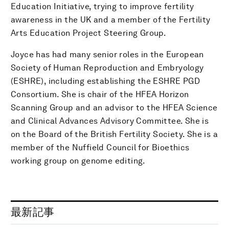
Education Initiative, trying to improve fertility
awareness in the UK and a member of the Fertility
Arts Education Project Steering Group.
Joyce has had many senior roles in the European
Society of Human Reproduction and Embryology
(ESHRE), including establishing the ESHRE PGD
Consortium. She is chair of the HFEA Horizon
Scanning Group and an advisor to the HFEA Science
and Clinical Advances Advisory Committee. She is
on the Board of the British Fertility Society. She is a
member of the Nuffield Council for Bioethics
working group on genome editing.
最新記事