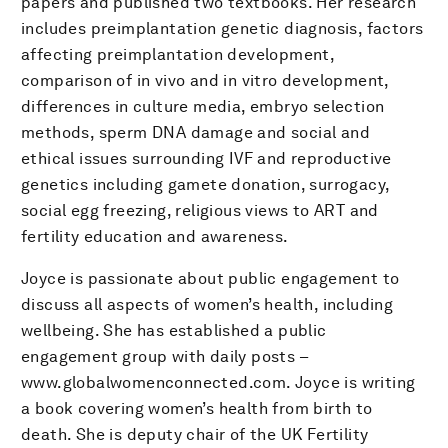
papers and published two textbooks. Her research
includes preimplantation genetic diagnosis, factors
affecting preimplantation development,
comparison of in vivo and in vitro development,
differences in culture media, embryo selection
methods, sperm DNA damage and social and
ethical issues surrounding IVF and reproductive
genetics including gamete donation, surrogacy,
social egg freezing, religious views to ART and
fertility education and awareness.
Joyce is passionate about public engagement to
discuss all aspects of women’s health, including
wellbeing. She has established a public
engagement group with daily posts –
www.globalwomenconnected.com. Joyce is writing
a book covering women’s health from birth to
death. She is deputy chair of the UK Fertility