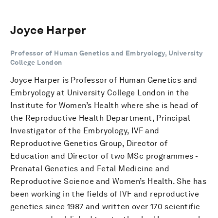
Joyce Harper
Professor of Human Genetics and Embryology, University
College London
Joyce Harper is Professor of Human Genetics and
Embryology at University College London in the
Institute for Women’s Health where she is head of
the Reproductive Health Department, Principal
Investigator of the Embryology, IVF and
Reproductive Genetics Group, Director of
Education and Director of two MSc programmes -
Prenatal Genetics and Fetal Medicine and
Reproductive Science and Women’s Health. She has
been working in the fields of IVF and reproductive
genetics since 1987 and written over 170 scientific