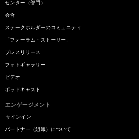
センター（部門）
会合
ステークホルダーのコミュニティ
「フォーラム・ストーリー」
プレスリリース
フォトギャラリー
ビデオ
ポッドキャスト
エンゲージメント
サインイン
パートナー（組織）について