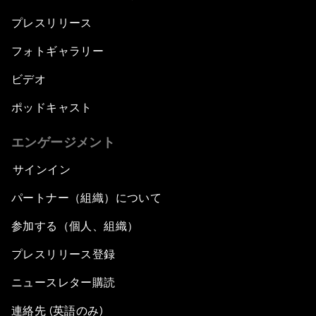
プレスリリース
フォトギャラリー
ビデオ
ポッドキャスト
エンゲージメント
サインイン
パートナー（組織）について
参加する（個人、組織）
プレスリリース登録
ニュースレター購読
連絡先 (英語のみ)