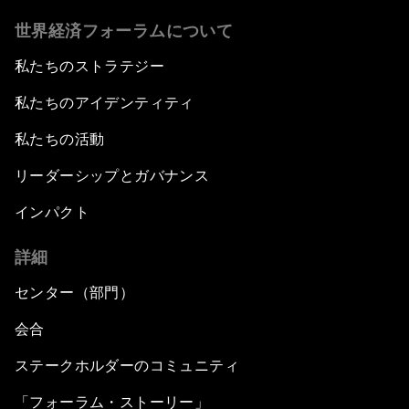
世界経済フォーラムについて
私たちのストラテジー
私たちのアイデンティティ
私たちの活動
リーダーシップとガバナンス
インパクト
詳細
センター（部門）
会合
ステークホルダーのコミュニティ
「フォーラム・ストーリー」