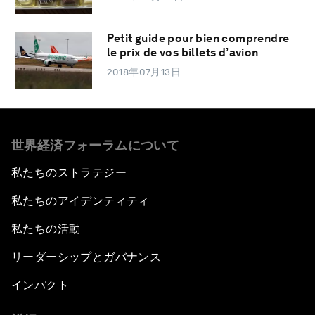
Petit guide pour bien comprendre
le prix de vos billets d’avion
2018年07月13日
世界経済フォーラムについて
私たちのストラテジー
私たちのアイデンティティ
私たちの活動
リーダーシップとガバナンス
インパクト