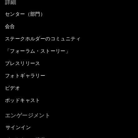
詳細
センター（部門）
会合
ステークホルダーのコミュニティ
「フォーラム・ストーリー」
プレスリリース
フォトギャラリー
ビデオ
ポッドキャスト
エンゲージメント
サインイン