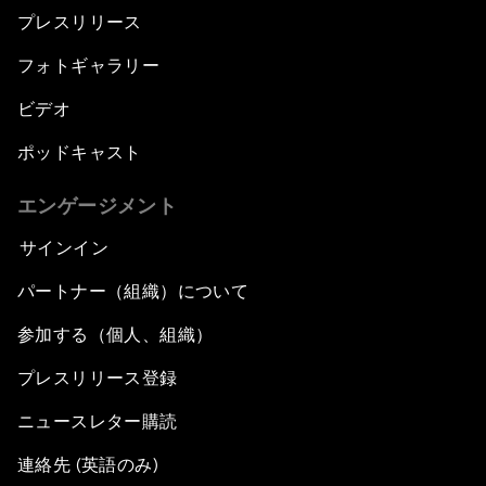
プレスリリース
フォトギャラリー
ビデオ
ポッドキャスト
エンゲージメント
サインイン
パートナー（組織）について
参加する（個人、組織）
プレスリリース登録
ニュースレター購読
連絡先 (英語のみ)