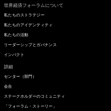
世界経済フォーラムについて
私たちのストラテジー
私たちのアイデンティティ
私たちの活動
リーダーシップとガバナンス
インパクト
詳細
センター（部門）
会合
ステークホルダーのコミュニティ
「フォーラム・ストーリー」