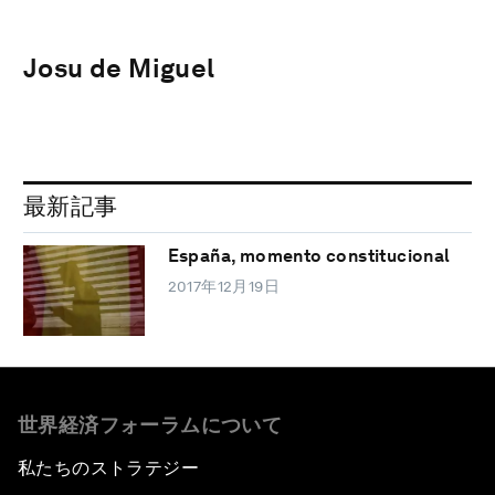
Josu de Miguel
最新記事
España, momento constitucional
2017年12月19日
世界経済フォーラムについて
私たちのストラテジー