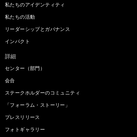
私たちのアイデンティティ
私たちの活動
リーダーシップとガバナンス
インパクト
詳細
センター（部門）
会合
ステークホルダーのコミュニティ
「フォーラム・ストーリー」
プレスリリース
フォトギャラリー