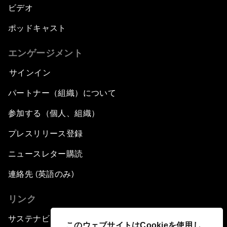
ビデオ
ポッドキャスト
エンゲージメント
サインイン
パートナー（組織）について
参加する（個人、組織）
プレスリリース登録
ニュースレター購読
連絡先 (英語のみ)
リンク
サステナビリティへの取り組み
このウェブサイトはCookieを使用し