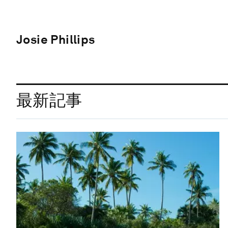
Josie Phillips
最新記事