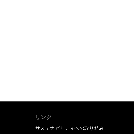
リンク
サステナビリティへの取り組み