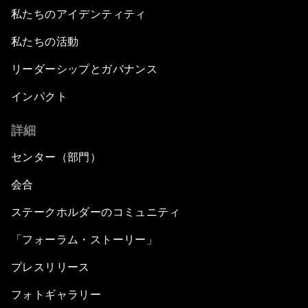
私たちのアイデンティティ
私たちの活動
リーダーシップとガバナンス
インパクト
詳細
センター（部門）
会合
ステークホルダーのコミュニティ
「フォーラム・ストーリー」
プレスリリース
フォトギャラリー