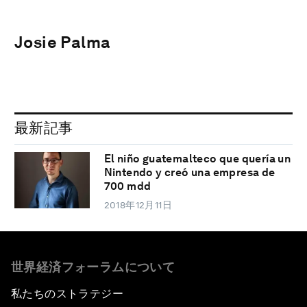
Josie Palma
最新記事
El niño guatemalteco que quería un
Nintendo y creó una empresa de
700 mdd
2018年12月11日
世界経済フォーラムについて
私たちのストラテジー