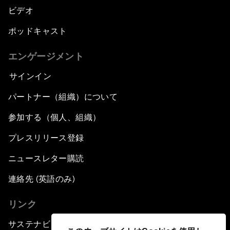
ビデオ
ポッドキャスト
エンゲージメント
サインイン
パートナー（組織）について
参加する（個人、組織）
プレスリリース登録
ニュースレター購読
連絡先 (英語のみ)
リンク
サステナビリティへの取り組み