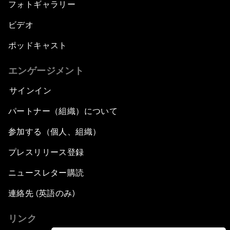
フォトギャラリー
ビデオ
ポッドキャスト
エンゲージメント
サインイン
パートナー（組織）について
参加する（個人、組織）
プレスリリース登録
ニュースレター購読
連絡先 (英語のみ)
リンク