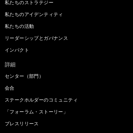
私たちのストラテジー
私たちのアイデンティティ
私たちの活動
リーダーシップとガバナンス
インパクト
詳細
センター（部門）
会合
ステークホルダーのコミュニティ
「フォーラム・ストーリー」
プレスリリース