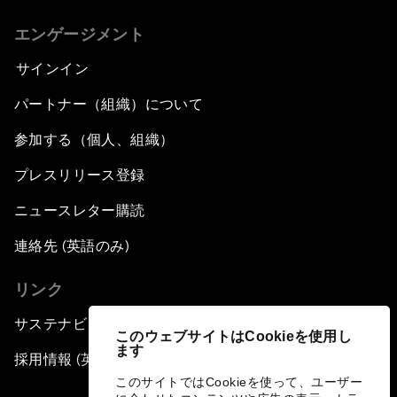
エンゲージメント
サインイン
パートナー（組織）について
参加する（個人、組織）
プレスリリース登録
ニュースレター購読
連絡先 (英語のみ)
リンク
サステナビリティへの取り組み
このウェブサイトはCookieを使用し
ます
採用情報 (英語のみ)
このサイトではCookieを使って、ユーザー