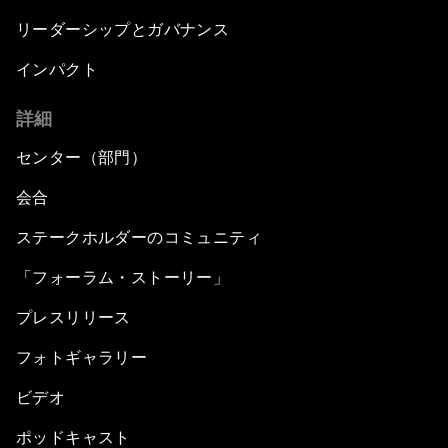
リーダーシップとガバナンス
インパクト
詳細
センター（部門）
会合
ステークホルダーのコミュニティ
「フォーラム・ストーリー」
プレスリリース
フォトギャラリー
ビデオ
ポッドキャスト