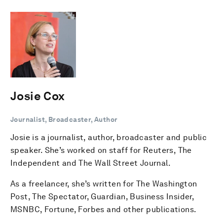
Josie Cox
Journalist, Broadcaster, Author
Josie is a journalist, author, broadcaster and public
speaker. She’s worked on staff for Reuters, The
Independent and The Wall Street Journal.
As a freelancer, she’s written for The Washington
Post, The Spectator, Guardian, Business Insider,
MSNBC, Fortune, Forbes and other publications.