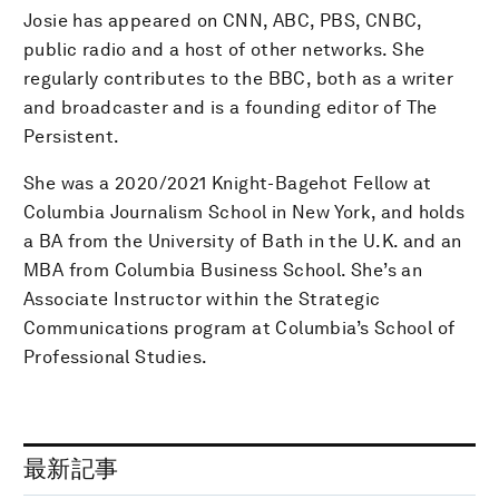
Josie has appeared on CNN, ABC, PBS, CNBC,
public radio and a host of other networks. She
regularly contributes to the BBC, both as a writer
and broadcaster and is a founding editor of The
Persistent.
She was a 2020/2021 Knight-Bagehot Fellow at
Columbia Journalism School in New York, and holds
a BA from the University of Bath in the U.K. and an
MBA from Columbia Business School. She’s an
Associate Instructor within the Strategic
Communications program at Columbia’s School of
Professional Studies.
最新記事