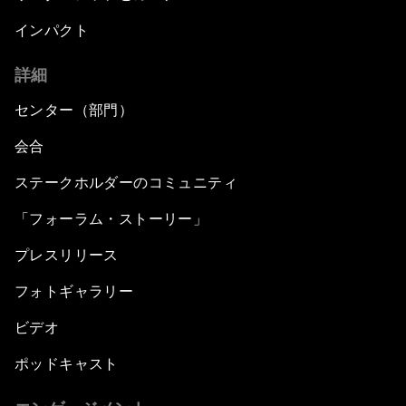
インパクト
詳細
センター（部門）
会合
ステークホルダーのコミュニティ
「フォーラム・ストーリー」
プレスリリース
フォトギャラリー
ビデオ
ポッドキャスト