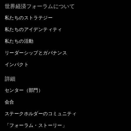
世界経済フォーラムについて
私たちのストラテジー
私たちのアイデンティティ
私たちの活動
リーダーシップとガバナンス
インパクト
詳細
センター（部門）
会合
ステークホルダーのコミュニティ
「フォーラム・ストーリー」