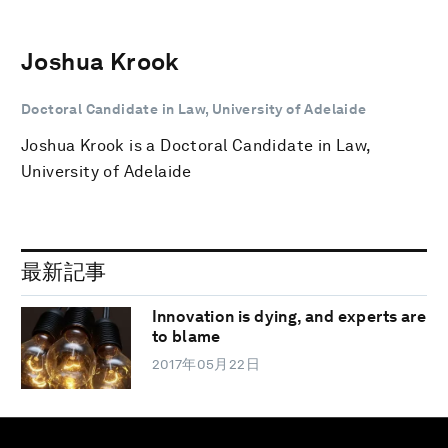
Joshua Krook
Doctoral Candidate in Law, University of Adelaide
Joshua Krook is a Doctoral Candidate in Law,
University of Adelaide
最新記事
Innovation is dying, and experts are
to blame
2017年05月22日