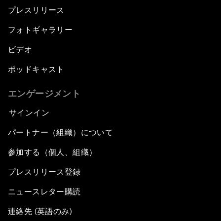
プレスリリース
フォトギャラリー
ビデオ
ポッドキャスト
エンゲージメント
サインイン
パートナー（組織）について
参加する（個人、組織）
プレスリリース登録
ニュースレター購読
連絡先 (英語のみ)