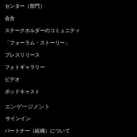
センター（部門）
会合
ステークホルダーのコミュニティ
「フォーラム・ストーリー」
プレスリリース
フォトギャラリー
ビデオ
ポッドキャスト
エンゲージメント
サインイン
パートナー（組織）について