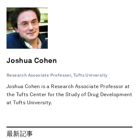
Joshua Cohen
Research Associate Professor, Tufts University
Joshua Cohen is a Research Associate Professor at
the Tufts Center for the Study of Drug Development
at Tufts University.
最新記事