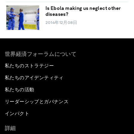
Is Ebola making us neglect other
diseases?
2014年12月08日
世界経済フォーラムについて
私たちのストラテジー
私たちのアイデンティティ
私たちの活動
リーダーシップとガバナンス
インパクト
詳細