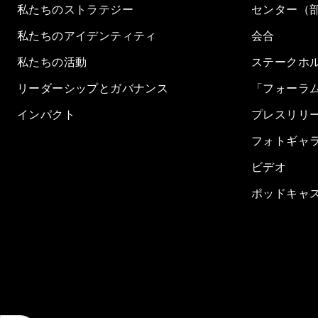
私たちのストラテジー
センター（
私たちのアイデンティティ
会合
私たちの活動
ステークホ
リーダーシップとガバナンス
「フォーラ
インパクト
プレスリリ
フォトギャ
ビデオ
ポッドキャ