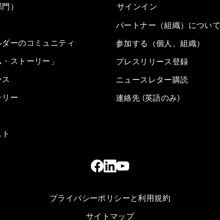
部門）
サインイン
パートナー（組織）につい
ルダーのコミュニティ
参加する（個人、組織）
ム・ストーリー」
プレスリリース登録
ース
ニュースレター購読
ラリー
連絡先 (英語のみ)
スト
プライバシーポリシーと利用規約
サイトマップ