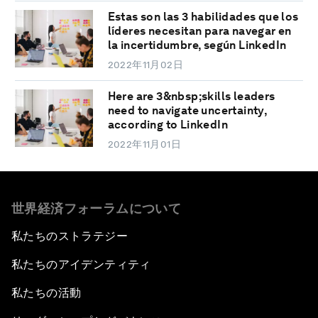
Estas son las 3 habilidades que los
líderes necesitan para navegar en
la incertidumbre, según LinkedIn
2022年11月02日
Here are 3&nbsp;skills leaders
need to navigate uncertainty,
according to LinkedIn
2022年11月01日
世界経済フォーラムについて
私たちのストラテジー
私たちのアイデンティティ
私たちの活動