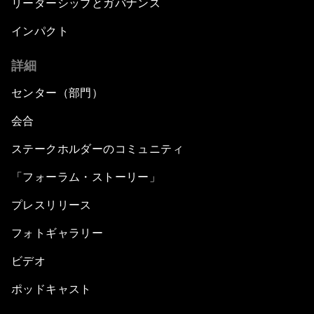
リーダーシップとガバナンス
インパクト
詳細
センター（部門）
会合
ステークホルダーのコミュニティ
「フォーラム・ストーリー」
プレスリリース
フォトギャラリー
ビデオ
ポッドキャスト