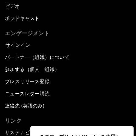
ビデオ
ポッドキャスト
エンゲージメント
サインイン
パートナー（組織）について
参加する（個人、組織）
プレスリリース登録
ニュースレター購読
連絡先 (英語のみ)
リンク
サステナビリティへの取り組み