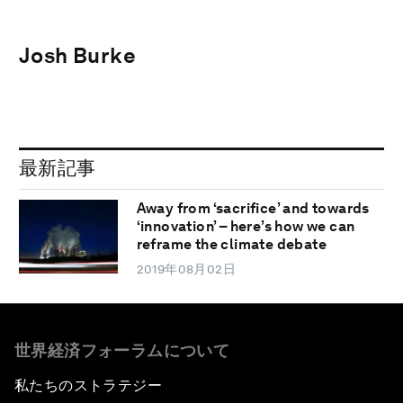
Josh Burke
最新記事
Away from ‘sacrifice’ and towards
‘innovation’ – here’s how we can
reframe the climate debate
2019年08月02日
世界経済フォーラムについて
私たちのストラテジー