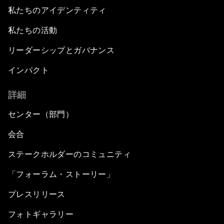
私たちのアイデンティティ
私たちの活動
リーダーシップとガバナンス
インパクト
詳細
センター（部門）
会合
ステークホルダーのコミュニティ
「フォーラム・ストーリー」
プレスリリース
フォトギャラリー