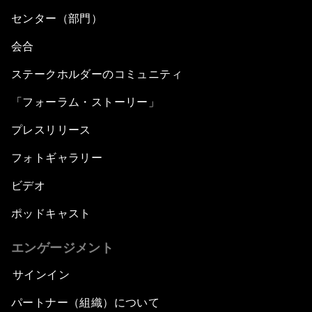
センター（部門）
会合
ステークホルダーのコミュニティ
「フォーラム・ストーリー」
プレスリリース
フォトギャラリー
ビデオ
ポッドキャスト
エンゲージメント
サインイン
パートナー（組織）について