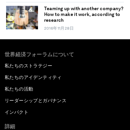
Teaming up with another company?
How to make it work, according to
research
2016年11月28日
世界経済フォーラムについて
私たちのストラテジー
私たちのアイデンティティ
私たちの活動
リーダーシップとガバナンス
インパクト
詳細