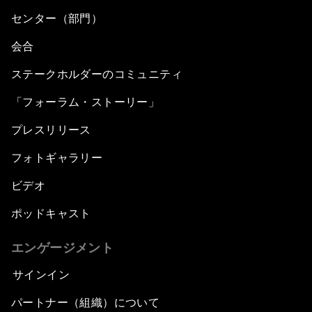
センター（部門）
会合
ステークホルダーのコミュニティ
「フォーラム・ストーリー」
プレスリリース
フォトギャラリー
ビデオ
ポッドキャスト
エンゲージメント
サインイン
パートナー（組織）について