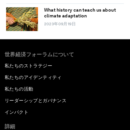
What history can teach us about
climate adaptation
2023年09月19日
世界経済フォーラムについて
私たちのストラテジー
私たちのアイデンティティ
私たちの活動
リーダーシップとガバナンス
インパクト
詳細