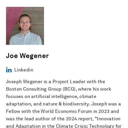
Joe Wegener
Linkedin
Joseph Wegener is a Project Leader with the
Boston Consulting Group (BCG), where his work
focuses on artificial intelligence, climate
adaptation, and nature & biodiversity. Joseph was a
Fellow with the World Economic Forum in 2023 and
was the lead author of the 2024 report, "Innovation
and Adaptation in the Climate Crisis: Technology for