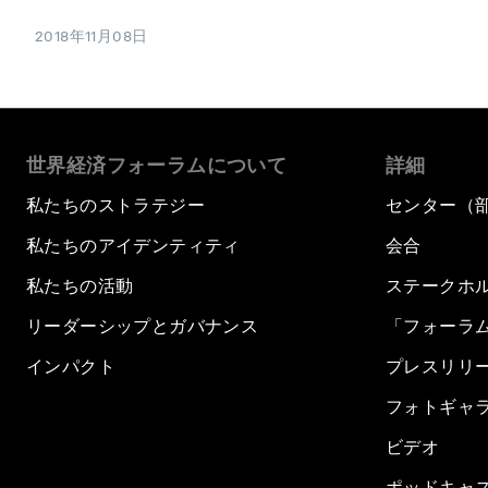
2018年11月08日
世界経済フォーラムについて
詳細
私たちのストラテジー
センター（
私たちのアイデンティティ
会合
私たちの活動
ステークホ
リーダーシップとガバナンス
「フォーラ
インパクト
プレスリリ
フォトギャ
ビデオ
ポッドキャ