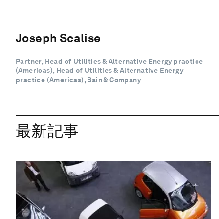
Joseph Scalise
Partner, Head of Utilities & Alternative Energy practice
(Americas), Head of Utilities & Alternative Energy
practice (Americas), Bain & Company
最新記事