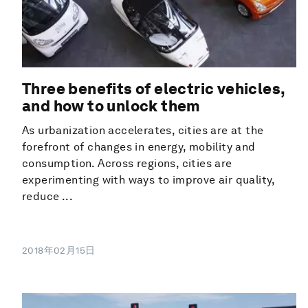
Three benefits of electric vehicles,
and how to unlock them
As urbanization accelerates, cities are at the
forefront of changes in energy, mobility and
consumption. Across regions, cities are
experimenting with ways to improve air quality,
reduce ...
2018年02月15日