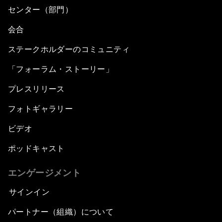
センター（部門）
会合
ステークホルダーのコミュニティ
「フォーラム・ストーリー」
プレスリリース
フォトギャラリー
ビデオ
ポッドキャスト
エンゲージメント
サインイン
パートナー（組織）について