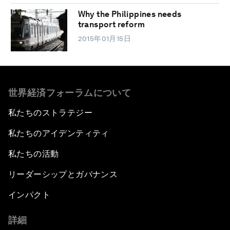
Why the Philippines needs
transport reform
2015年01月15日
世界経済フォーラムについて
私たちのストラテジー
私たちのアイデンティティ
私たちの活動
リーダーシップとガバナンス
インパクト
詳細