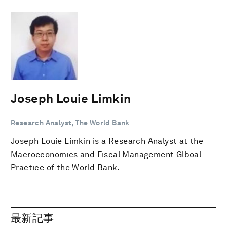
Joseph Louie Limkin
Research Analyst, The World Bank
Joseph Louie Limkin is a Research Analyst at the
Macroeconomics and Fiscal Management Glboal
Practice of the World Bank.
最新記事