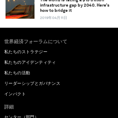
infrastructure gap by 2040. Here's
how to bridge it
2019年04月11日
世界経済フォーラムについて
私たちのストラテジー
私たちのアイデンティティ
私たちの活動
リーダーシップとガバナンス
インパクト
詳細
センター（部門）