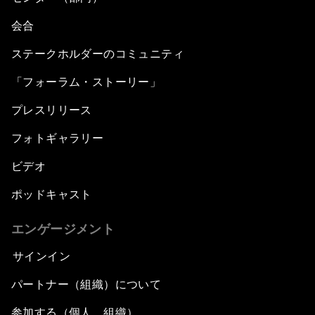
会合
ステークホルダーのコミュニティ
「フォーラム・ストーリー」
プレスリリース
フォトギャラリー
ビデオ
ポッドキャスト
エンゲージメント
サインイン
パートナー（組織）について
参加する（個人、組織）