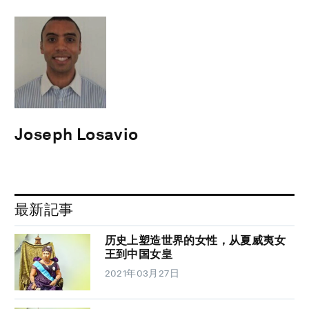
Joseph Losavio
最新記事
历史上塑造世界的女性，从夏威夷女
王到中国女皇
2021年03月27日