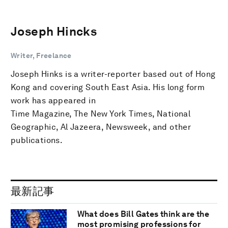
Joseph Hincks
Writer, Freelance
Joseph Hinks is a writer-reporter based out of Hong
Kong and covering South East Asia. His long form
work has appeared in
Time Magazine, The New York Times, National
Geographic, Al Jazeera, Newsweek, and other
publications.
最新記事
What does Bill Gates think are the
most promising professions for