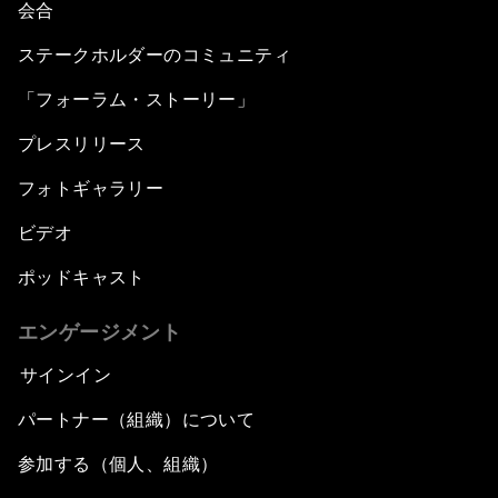
会合
ステークホルダーのコミュニティ
「フォーラム・ストーリー」
プレスリリース
フォトギャラリー
ビデオ
ポッドキャスト
エンゲージメント
サインイン
パートナー（組織）について
参加する（個人、組織）