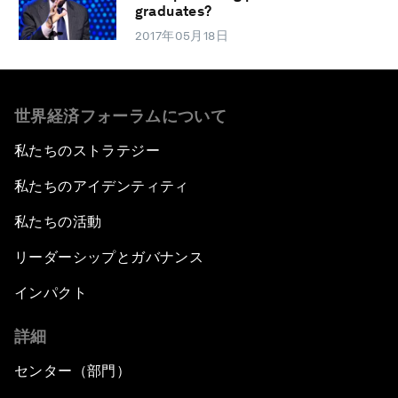
graduates?
2017年05月18日
世界経済フォーラムについて
私たちのストラテジー
私たちのアイデンティティ
私たちの活動
リーダーシップとガバナンス
インパクト
詳細
センター（部門）