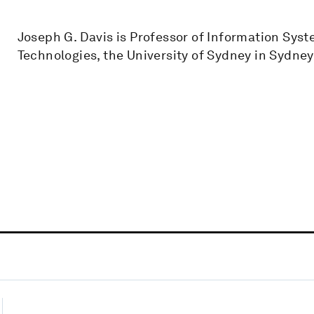
Joseph G. Davis is Professor of Information Syst
Technologies, the University of Sydney in Sydney,