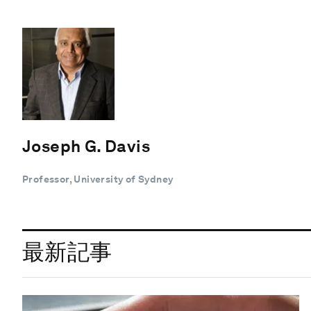
Joseph G. Davis
Professor, University of Sydney
最新記事