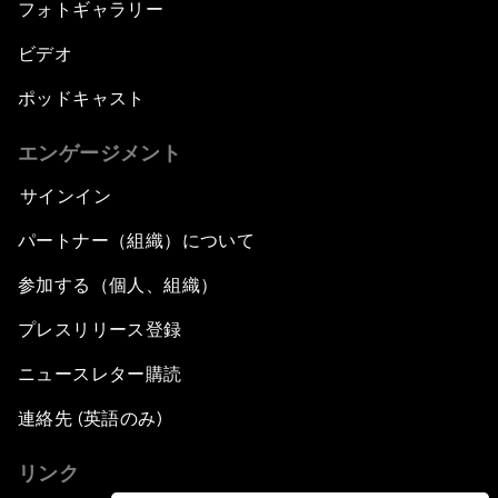
フォトギャラリー
ビデオ
ポッドキャスト
エンゲージメント
サインイン
パートナー（組織）について
参加する（個人、組織）
プレスリリース登録
ニュースレター購読
連絡先 (英語のみ)
リンク