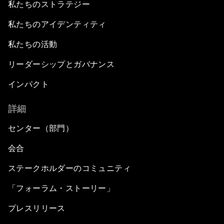
私たちのストラテジー
私たちのアイデンティティ
私たちの活動
リーダーシップとガバナンス
インパクト
詳細
センター（部門）
会合
ステークホルダーのコミュニティ
「フォーラム・ストーリー」
プレスリリース