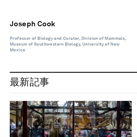
Joseph Cook
Professor of Biology and Curator, Division of Mammals,
Museum of Southwestern Biology, University of New
Mexico
最新記事