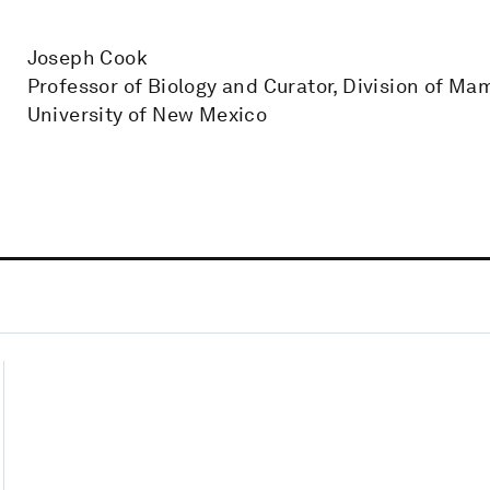
Joseph Cook
Professor of Biology and Curator, Division of M
University of New Mexico