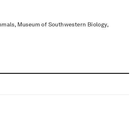
ammals, Museum of Southwestern Biology,