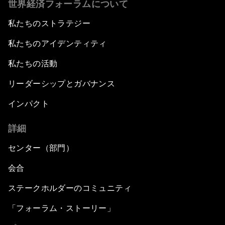
世界経済フォーラムについて
私たちのストラテジー
私たちのアイデンティティ
私たちの活動
リーダーシップとガバナンス
インパクト
詳細
センター（部門）
会合
ステークホルダーのコミュニティ
「フォーラム・ストーリー」