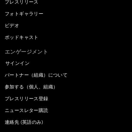
プレスリリース
フォトギャラリー
ビデオ
ポッドキャスト
エンゲージメント
サインイン
パートナー（組織）について
参加する（個人、組織）
プレスリリース登録
ニュースレター購読
連絡先 (英語のみ)