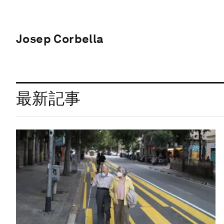
Josep Corbella
最新記事