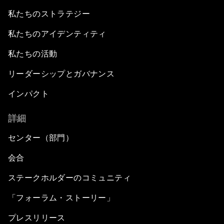
私たちのストラテジー
私たちのアイデンティティ
私たちの活動
リーダーシップとガバナンス
インパクト
詳細
センター（部門）
会合
ステークホルダーのコミュニティ
「フォーラム・ストーリー」
プレスリリース