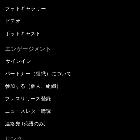
フォトギャラリー
ビデオ
ポッドキャスト
エンゲージメント
サインイン
パートナー（組織）について
参加する（個人、組織）
プレスリリース登録
ニュースレター購読
連絡先 (英語のみ)
リンク