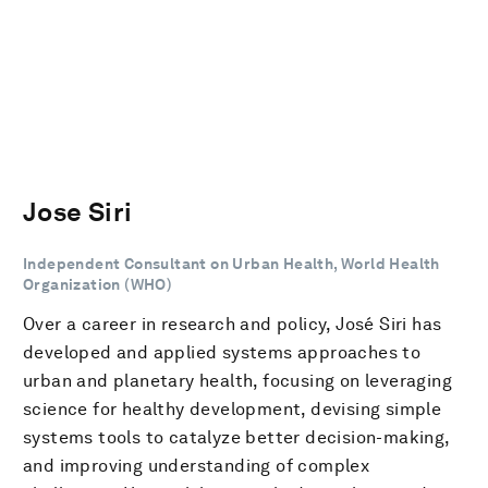
Jose Siri
Independent Consultant on Urban Health, World Health
Organization (WHO)
Over a career in research and policy, José Siri has
developed and applied systems approaches to
urban and planetary health, focusing on leveraging
science for healthy development, devising simple
systems tools to catalyze better decision-making,
and improving understanding of complex