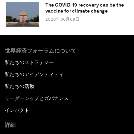
The COVID-19 recovery can be the
vaccine for climate change
2020年06月09日
世界経済フォーラムについて
私たちのストラテジー
私たちのアイデンティティ
私たちの活動
リーダーシップとガバナンス
インパクト
詳細