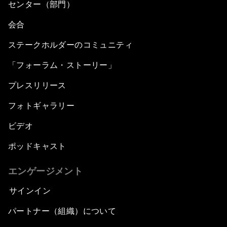
センター（部門）
会合
ステークホルダーのコミュニティ
「フォーラム・ストーリー」
プレスリリース
フォトギャラリー
ビデオ
ポッドキャスト
エンゲージメント
サインイン
パートナー（組織）について