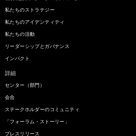
私たちのストラテジー
私たちのアイデンティティ
私たちの活動
リーダーシップとガバナンス
インパクト
詳細
センター（部門）
会合
ステークホルダーのコミュニティ
「フォーラム・ストーリー」
プレスリリース