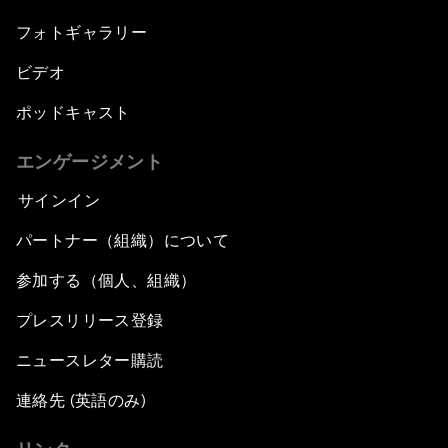
フォトギャラリー
ビデオ
ポッドキャスト
エンゲージメント
サインイン
パートナー（組織）について
参加する（個人、組織）
プレスリリース登録
ニュースレター購読
連絡先 (英語のみ)