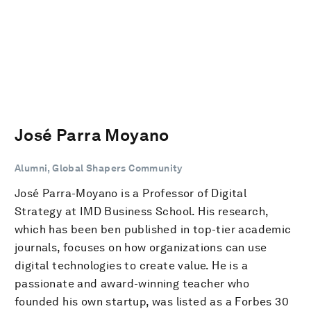
José Parra Moyano
Alumni, Global Shapers Community
José Parra-Moyano is a Professor of Digital
Strategy at IMD Business School. His research,
which has been ben published in top-tier academic
journals, focuses on how organizations can use
digital technologies to create value. He is a
passionate and award-winning teacher who
founded his own startup, was listed as a Forbes 30