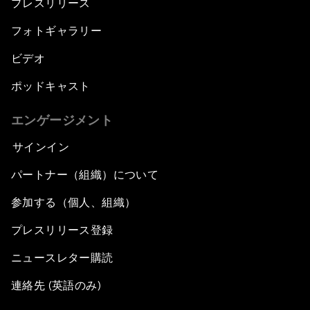
プレスリリース
フォトギャラリー
ビデオ
ポッドキャスト
エンゲージメント
サインイン
パートナー（組織）について
参加する（個人、組織）
プレスリリース登録
ニュースレター購読
連絡先 (英語のみ)