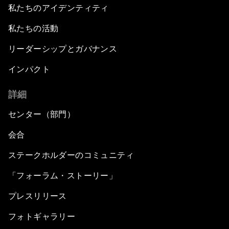
私たちのアイデンティティ
私たちの活動
リーダーシップとガバナンス
インパクト
詳細
センター（部門）
会合
ステークホルダーのコミュニティ
「フォーラム・ストーリー」
プレスリリース
フォトギャラリー