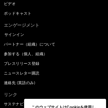
ビデオ
ポッドキャスト
エンゲージメント
サインイン
パートナー（組織）について
参加する（個人、組織）
プレスリリース登録
ニュースレター購読
連絡先 (英語のみ)
リンク
サステナビリティへの取り組み
このウェブサイトはCookieを使用し