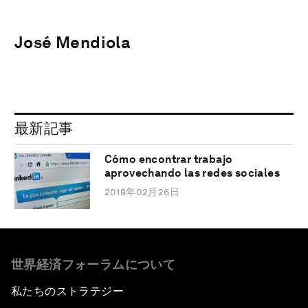
José Mendiola
最新記事
Cómo encontrar trabajo
aprovechando las redes sociales
2018年02月26日
世界経済フォーラムについて
私たちのストラテジー