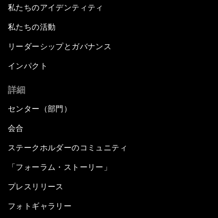
私たちのアイデンティティ
私たちの活動
リーダーシップとガバナンス
インパクト
詳細
センター（部門）
会合
ステークホルダーのコミュニティ
「フォーラム・ストーリー」
プレスリリース
フォトギャラリー