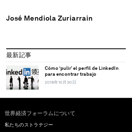
José Mendiola Zuriarrain
最新記事
Cómo ‘pulir’ el perfil de LinkedIn
para encontrar trabajo
2018年10月30日
世界経済フォーラムについて
私たちのストラテジー