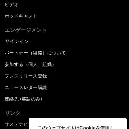
ビデオ
ポッドキャスト
エンゲージメント
サインイン
パートナー（組織）について
参加する（個人、組織）
プレスリリース登録
ニュースレター購読
連絡先 (英語のみ)
リンク
サステナビリティへの取り組み
このウェブサイトはCookieを使用し