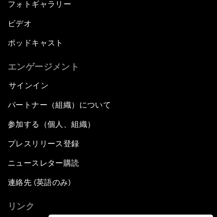
フォトギャラリー
ビデオ
ポッドキャスト
エンゲージメント
サインイン
パートナー（組織）について
参加する（個人、組織）
プレスリリース登録
ニュースレター購読
連絡先 (英語のみ)
リンク