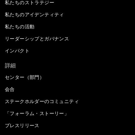
私たちのストラテジー
私たちのアイデンティティ
私たちの活動
リーダーシップとガバナンス
インパクト
詳細
センター（部門）
会合
ステークホルダーのコミュニティ
「フォーラム・ストーリー」
プレスリリース