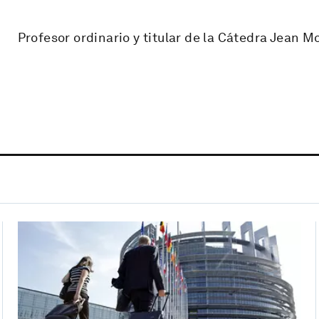
Profesor ordinario y titular de la Cátedra Jean