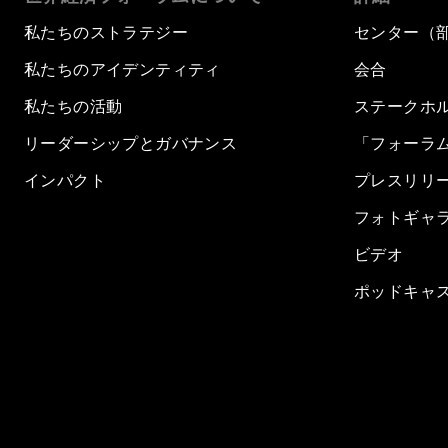
私たちのストラテジー
センター（
私たちのアイデンティティ
会合
私たちの活動
ステークホ
リーダーシップとガバナンス
「フォーラ
インパクト
プレスリリ
フォトギャ
ビデオ
ポッドキャ