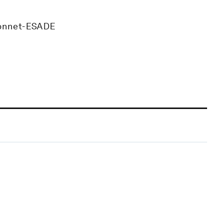
 Monnet-ESADE