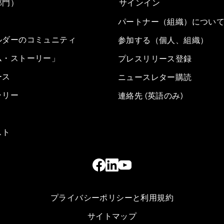
部門）
サインイン
パートナー（組織）につい
ルダーのコミュニティ
参加する（個人、組織）
ム・ストーリー」
プレスリリース登録
ース
ニュースレター購読
ラリー
連絡先 (英語のみ)
スト
プライバシーポリシーと利用規約
サイトマップ