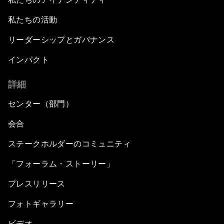
私たちの活動
リーダーシップとガバナンス
インパクト
詳細
センター（部門）
会合
ステークホルダーのコミュニティ
「フォーラム・ストーリー」
プレスリリース
フォトギャラリー
ビデオ