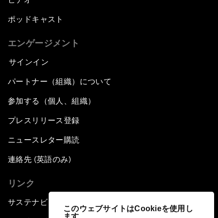
ポッドキャスト
エンゲージメント
サインイン
パートナー（組織）について
参加する（個人、組織）
プレスリリース登録
ニュースレター購読
連絡先 (英語のみ)
リンク
サステナビリティへの取り組み
このウェブサイトはCookieを使用し
ます